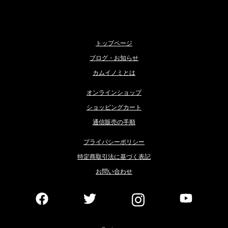
トップページ
ブログ・お知らせ
カムイノミとは
オンラインショップ
ショッピングカート
通信販売の手順
プライバシーポリシー
特定商取引法に基づく表記
お問い合わせ