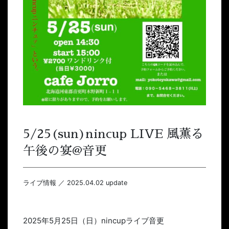
5/25(sun)nincup LIVE 風薫る
午後の宴@音更
ライブ情報 ／ 2025.04.02 update
2025年5月25日（日）nincupライブ音更