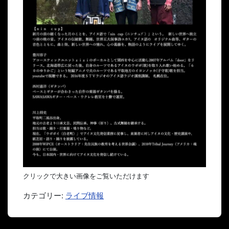
クリックで大きい画像をご覧いただけます
カテゴリー:
ライブ情報