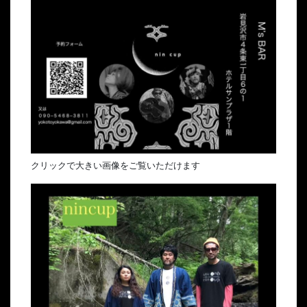
クリックで大きい画像をご覧いただけます