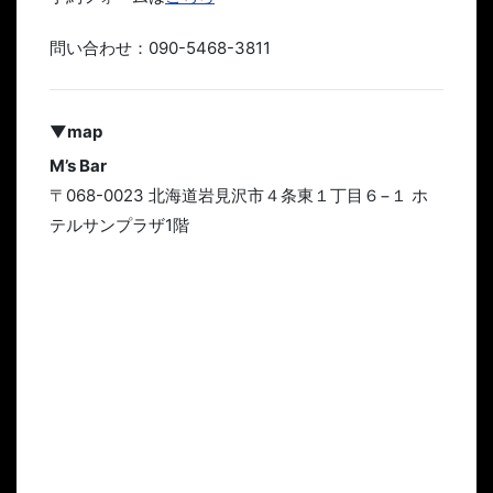
問い合わせ：090-5468-3811
▼map
M’s Bar
〒068-0023 北海道岩見沢市４条東１丁目６−１ ホ
テルサンプラザ1階