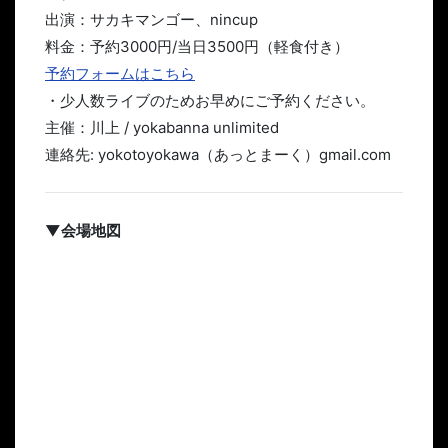
出演：サカキマンゴー、nincup
料金：予約3000円/当日3500円（軽食付き）
予約フォームはこちら
・少人数ライブのためお早めにご予約ください。
主催：川上 / yokabanna unlimited
連絡先: yokotoyokawa（あっとまーく）gmail.com
▼会場地図