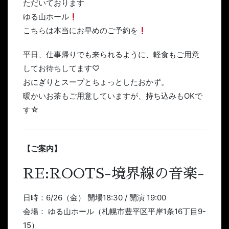
ただいております
ゆる山ホール
こちらは本当にお早めのご予約を
平日、仕事帰りでも来られるように、軽食もご用意
してお待ちしてます♡
おにぎりとスープとちょっとしたおかず。
暖かいお茶もご用意していますが、持ち込みもOKで
す☆
【ご案内】
RE:ROOTS-境界線の音楽-
日時：6/26（金） 開場18:30 / 開演 19:00
会場： ゆる山ホール（札幌市豊平区平岸1条16丁目9-
15）